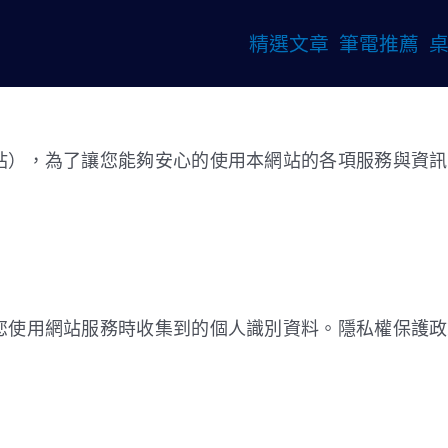
精選文章
筆電推薦
站），為了讓您能夠安心的使用本網站的各項服務與資訊
您使用網站服務時收集到的個人識別資料。隱私權保護政