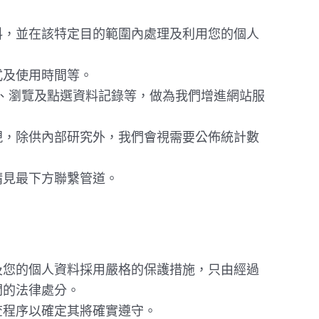
料，並在該特定目的範圍內處理及利用您的個人
式及使用時間等。
器、瀏覽及點選資料記錄等，做為我們增進網站服
現，除供內部研究外，我們會視需要公佈統計數
請見最下方聯繫管道。
及您的個人資料採用嚴格的保護措施，只由經過
關的法律處分。
查程序以確定其將確實遵守。