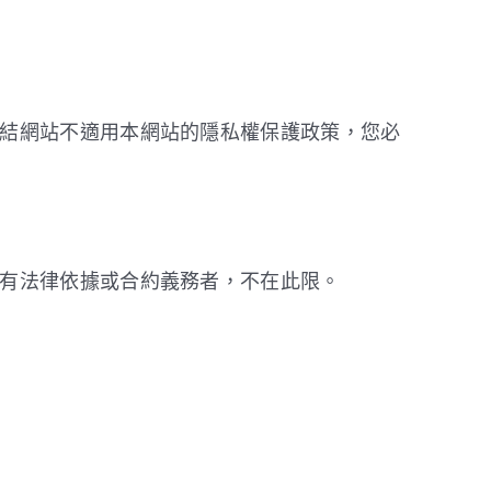
結網站不適用本網站的隱私權保護政策，您必
有法律依據或合約義務者，不在此限。