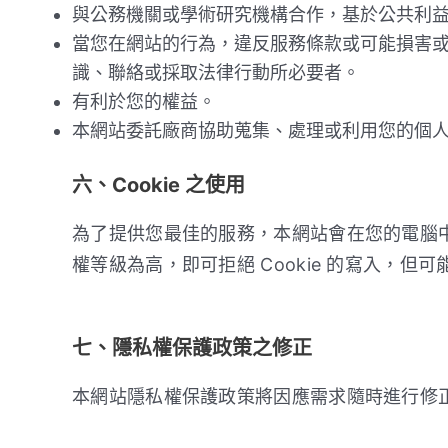
與公務機關或學術研究機構合作，基於公共利
當您在網站的行為，違反服務條款或可能損害
識、聯絡或採取法律行動所必要者。
有利於您的權益。
本網站委託廠商協助蒐集、處理或利用您的個
六、Cookie 之使用
為了提供您最佳的服務，本網站會在您的電腦中放
權等級為高，即可拒絕 Cookie 的寫入，但
七、隱私權保護政策之修正
本網站隱私權保護政策將因應需求隨時進行修