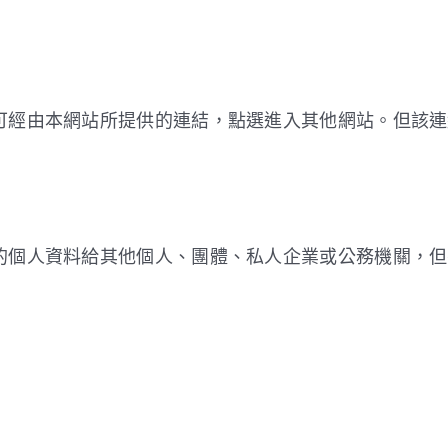
可經由本網站所提供的連結，點選進入其他網站。但該連
的個人資料給其他個人、團體、私人企業或公務機關，但