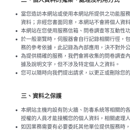
當您造訪本網站或使用本網站所提供之功能服
資料；非經您書面同意，本網站不會將個人資
本網站在您使用服務信箱、問卷調查等互動性
於一般瀏覽時，伺服器會自行記錄相關行徑，包
務的參考依據，此記錄為內部應用，決不對外
為提供精確的服務，我們會將收集的問卷調查
據及說明文字，但不涉及特定個人之資料。
您可以隨時向我們提出請求，以更正或刪除您
三、資料之保護
本網站主機均設有防火牆、防毒系統等相關的
授權的人員才能接觸您的個人資料，相關處理
如因業務需要有必要委託其他單位提供服務時