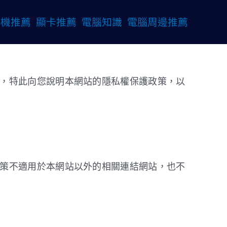
桌機推薦
顯卡推薦
電腦知識
電腦周邊推薦
，特此向您說明本網站的隱私權保護政策，以
策不適用於本網站以外的相關連結網站，也不