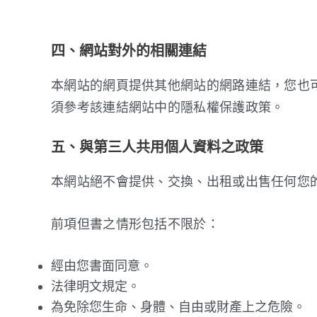
四、網站對外的相關連結
本網站的網頁提供其他網站的網路連結，您也
須參考該連結網站中的隱私權保護政策。
五、與第三人共用個人資料之政策
本網站絕不會提供、交換、出租或出售任何您
前項但書之情形包括不限於：
經由您書面同意。
法律明文規定。
為免除您生命、身體、自由或財產上之危險。