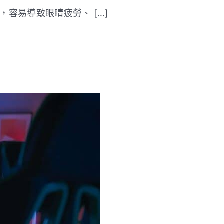
容易導致眼睛疲勞、 […]