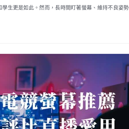
學生更是如此。然而，長時間盯著螢幕、維持不良姿勢，