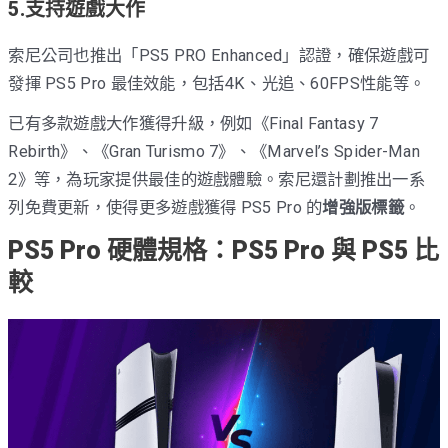
5.支持遊戲大作
索尼公司也推出「PS5 PRO Enhanced」認證，確保遊戲可
發揮 PS5 Pro 最佳效能，包括4K、光追、60FPS性能等。
已有多款遊戲大作獲得升級，例如《Final Fantasy 7
Rebirth》、《Gran Turismo 7》、《Marvel’s Spider-Man
2》等，為玩家提供最佳的遊戲體驗。索尼還計劃推出一系
列免費更新，使得更多遊戲獲得 PS5 Pro 的
增強版標籤
。
PS5 Pro 硬體規格：PS5 Pro 與 PS5 比
較