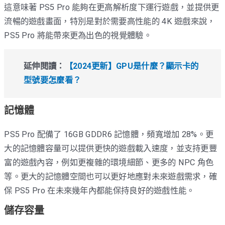
這意味著 PS5 Pro 能夠在更高解析度下運行遊戲，並提供更
流暢的遊戲畫面，特別是對於需要高性能的 4K 遊戲來說，
PS5 Pro 將能帶來更為出色的視覺體驗。
延伸閱讀：
【2024更新】GPU是什麼？顯示卡的
型號要怎麼看？
記憶體
PS5 Pro 配備了 16GB GDDR6 記憶體，頻寬增加 28%。更
大的記憶體容量可以提供更快的遊戲載入速度，並支持更豐
富的遊戲內容，例如更複雜的環境細節、更多的 NPC 角色
等。更大的記憶體空間也可以更好地應對未來遊戲需求，確
保 PS5 Pro 在未來幾年內都能保持良好的遊戲性能。
儲存容量