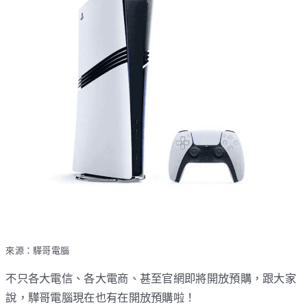
來源：驊哥電腦
不只各大電信、各大電商、甚至官網即將開放預購，跟大家
說，驊哥電腦現在也有在開放預購啦！