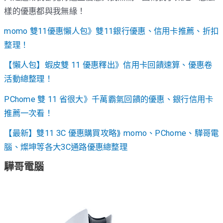
樣的優惠都與我無緣！
momo 雙11優惠懶人包》雙11銀行優惠、信用卡推薦、折扣
整理！
【懶人包】蝦皮雙 11 優惠釋出》信用卡回饋速算、優惠卷
活動總整理！
PChome 雙 11 省很大》千萬霸氣回饋的優惠、銀行信用卡
推薦一次看！
【最新】雙11 3C 優惠購買攻略⟫ momo、PChome、驊哥電
腦、燦坤等各大3C通路優惠總整理
驊哥電腦