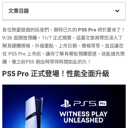
文章目錄
各位熱愛遊戲的玩家們，期待已久的
PS5 Pro
終於要來了！
9/26 起開放預購，11/7 正式開賣，這篇文章將帶您深入了
解其硬體規格、升級重點、上市日期、價格等等，並且讓您
在 PS5 Pro 上市前，讓你了解有哪些預購管道，就能搶先預
購，像之前PS5 剛出時等待時間如此的久！
PS5 Pro 正式登場！性能全面升級