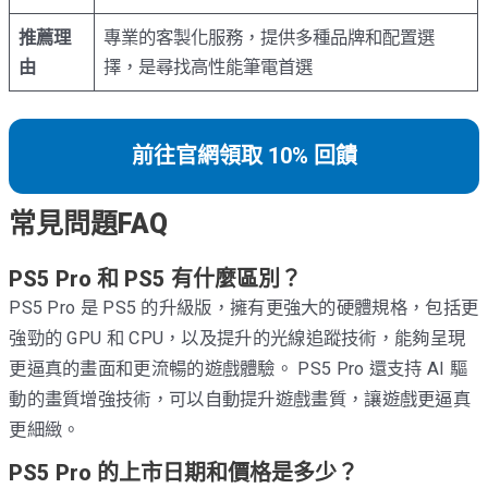
推薦理
專業的客製化服務，提供多種品牌和配置選
由
擇，是尋找高性能筆電首選
前往官網領取 10% 回饋
常見問題FAQ
PS5 Pro 和 PS5 有什麼區別？
PS5 Pro 是 PS5 的升級版，擁有更強大的硬體規格，包括更
強勁的 GPU 和 CPU，以及提升的光線追蹤技術，能夠呈現
更逼真的畫面和更流暢的遊戲體驗。 PS5 Pro 還支持 AI 驅
動的畫質增強技術，可以自動提升遊戲畫質，讓遊戲更逼真
更細緻。
PS5 Pro 的上市日期和價格是多少？