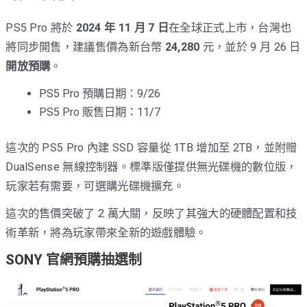
PS5 Pro 將於
2024 年 11 月 7 日
在全球正式上市，台灣也
將同步開售，建議售價為新台幣
24,280
元，並於 9 月 26 日
開放預購
。
PS5 Pro 預購日期：9/26
PS5 Pro 販售日期：11/7
這次的 PS5 Pro 內建 SSD 容量從 1TB 增加至 2TB，並附贈
DualSense 無線控制器。標準版僅提供無光碟機的數位版，
玩家若有需要，可選購光碟機擴充。
這次的售價突破了 2 萬大關，反映了其強大的硬體配置和技
術革新，將為玩家帶來全新的遊戲體驗。
SONY 官網預購抽選制