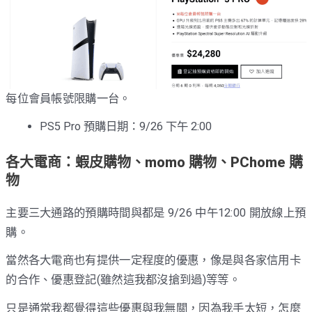
每位會員帳號限購一台。
PS5 Pro 預購日期：9/26 下午 2:00
各大電商：蝦皮購物、momo 購物、PChome 購
物
主要三大通路的預購時間與都是 9/26 中午12:00 開放線上預
購。
當然各大電商也有提供一定程度的優惠，像是與各家信用卡
的合作、優惠登記(雖然這我都沒搶到過)等等。
只是通常我都覺得這些優惠與我無關，因為我手太短，怎麼