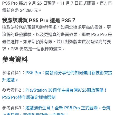
PS5 Pro 將於 9 月 26 日預購，11 月 7 日正式開賣，官方售
價新台幣 24,280 元。
我應該購買 PS5 Pro 還是 PS5？
這取決於您的預算和遊戲需求。如果您追求更高的畫質、更
流暢的遊戲體驗，以及更逼真的畫面效果，那麼 PS5 Pro 是
最佳選擇。如果您預算有限，並且對遊戲畫質沒有過高的要
求，PS5 仍然是一個很棒的選擇。
參考資料
參考資料1：
PS5 Pro：開發商分享他們如何運用新技術來提
升遊戲。
參考資料2：
PlayStation 30週年主機台灣9/26開放預購！
PS5 Pro特仕版確定採抽選制
參考資料3：
遊戲迷們注意！全新 PS5 Pro 正式登場，台灣