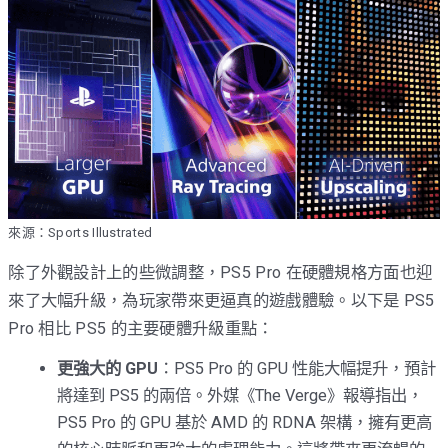
來源：Sports Illustrated
除了外觀設計上的些微調整，PS5 Pro 在硬體規格方面也迎
來了大幅升級，為玩家帶來更逼真的遊戲體驗。以下是 PS5
Pro 相比 PS5 的主要硬體升級重點：
更強大的 GPU
：PS5 Pro 的 GPU 性能大幅提升，預計
將達到 PS5 的兩倍。外媒《The Verge》報導指出，
PS5 Pro 的 GPU 基於 AMD 的 RDNA 架構，擁有更高