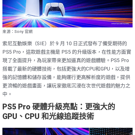
來源：Sony 官網
索尼互動娛樂（SIE）於 9 月 10 日正式發布了備受期待的
PS5 Pro，這款遊戲主機是 PS5 的升級版本，在性能方面實
現了全面提升，為玩家帶來更加逼真的遊戲體驗。PS5 Pro
搭載了最新的硬體技術，包括更強大的CPU和GPU，以及增
強的記憶體和儲存設備，能夠運行更高解析度的遊戲，提供
更流暢的遊戲畫面，讓玩家徹底沉浸在次世代遊戲的魅力之
中。
PS5 Pro 硬體升級亮點：更強大的
GPU、CPU 和光線追蹤技術