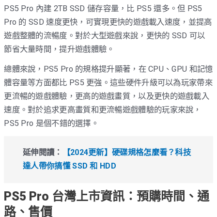
PS5 Pro 內建 2TB SSD 儲存容量，比 PS5 還多。但 PS5
Pro 的 SSD 速度更快，可實現更快的遊戲載入速度，並提高
遊戲整體的流暢度。對於大型遊戲來說，更快的 SSD 可以
節省大量時間，提升遊戲體驗。
總體來說，PS5 Pro 的規格提升顯著，在 CPU、GPU 和記憶
體容量等方面都比 PS5 更強。這些硬件升級可以為玩家帶來
更流暢的遊戲體驗，更高的遊戲畫質，以及更快的遊戲載入
速度。對於追求更高畫質和更流暢遊戲體驗的玩家來說，
PS5 Pro 是個不錯的選擇。
延伸閱讀：
【2024更新】硬碟規格怎麼看？科技
達人帶你搞懂 SSD 和 HDD
PS5 Pro 台灣上市資訊：預購時間、通
路、售價