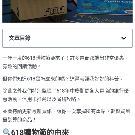
文章目錄
一年一度的618購物節要來了！許多電商都端出非常優惠、
有趣的回饋活動。
但你們知道618是怎麼來的嗎？這篇就讓我好好的科普。
除此之外我們特別整理了618年中慶期間各大電商的銀行優
惠活動、信用卡推薦以及省錢攻略。
並會持續更新最新資訊，讓你一次掌握所有重點，輕鬆買到
最划算的商品！
618購物節的由來