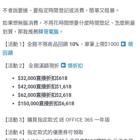
不會說要搶、要指定時間登記或消費，簡單又粗暴。
如果想無腦消費，不用花時間想要什麼時間登記、怎麼刷最
划算，那我推薦
驊哥電腦
。
【活動 1】全館不限商品回饋
10%
，單筆上限$1000
領
回饋
【活動 2】 全館滿額現折
領折扣
$32,000直接折扣$618
$42,000直接折扣$1,618
$62,000直接折扣$2,618
$150,000直接折扣$6,618
【活動 3】購買指定款式 送 OFFICE 365 一年版
【活動 4】指定款式的優惠券可領取