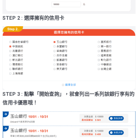
STEP 2 : 選擇擁有的信用卡
STEP 3 : 點擊「開始查詢」，就會列出一系列該銀行享有的
信用卡優惠哦！