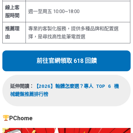
線上客
週一至周五 10:00~18:00
服時間
推薦理
專業的客製化服務，提供多種品牌和配置選
由
擇，是尋找高性能筆電首選
前往官網領取 618 回饋
延伸閱讀：
【2026】軸體怎麼選？專人 TOP 6 機
械鍵盤推薦排行榜
PChome