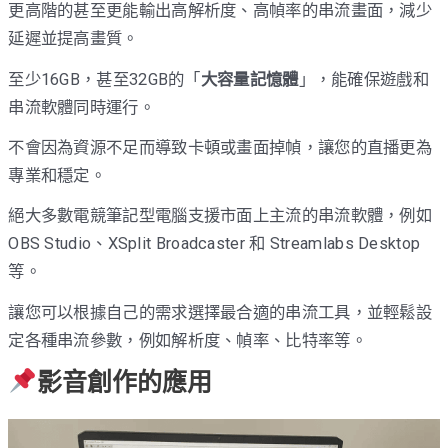
更高階的甚至更能輸出高解析度、高幀率的串流畫面，減少
延遲並提高畫質。
至少16GB，甚至32GB的「
大容量記憶體
」，能確保遊戲和
串流軟體同時運行。
不會因為資源不足而導致卡頓或畫面掉幀，讓您的直播更為
專業和穩定。
絕大多數電競筆記型電腦支援市面上主流的串流軟體，例如
OBS Studio、XSplit Broadcaster 和 Streamlabs Desktop
等。
讓您可以根據自己的需求選擇最合適的串流工具，並輕鬆設
定各種串流參數，例如解析度、幀率、比特率等。
影音創作的應用