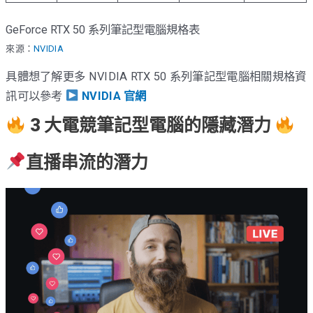
GeForce RTX 50 系列筆記型電腦規格表
來源：
NVIDIA
具體想了解更多 NVIDIA RTX 50 系列筆記型電腦相關規格資
訊可以參考
NVIDIA 官網
3 大電競筆記型電腦的隱藏潛力
直播串流的潛力