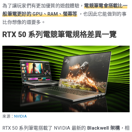
為了讓玩家們有更加優質的遊戲體驗，
電競筆電會搭載比一
般筆電更好的 GPU、RAM、螢幕等
，也因此它能做到的事
比你想像的還要多。
RTX 50 系列電競筆電規格差異一覽
來源：
NVIDIA
RTX 50 系列筆電搭載了 NVIDIA 最新的
Blackwell 架構
，相