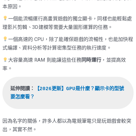
本原因。
一個能流暢運行高畫質遊戲的獨立顯卡，同樣也能輕鬆處
理影片剪輯、3D建模等需要大量圖形運算的任務。
一個高速的 CPU，除了能確保遊戲的流暢性，也能加快程
式編譯、資料分析等計算密集型任務的執行速度。
大容量高速 RAM 則能讓這些任務
同時運行
，並提高效
率。
延伸閱讀：
【2026更新】GPU是什麼？顯示卡的型號
要怎麼看？
因為名字的關係，許多人都以為電競筆電只是玩遊戲會較突
出，其實不然。