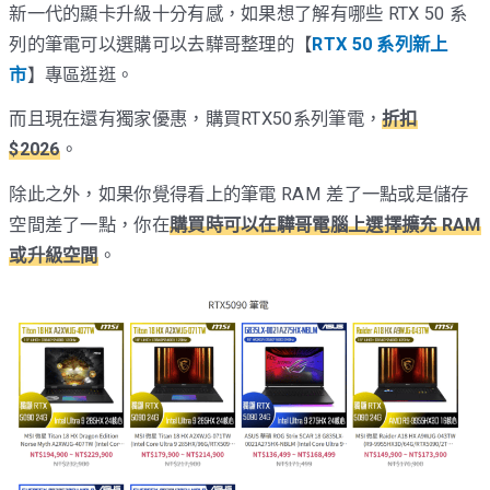
新一代的顯卡升級十分有感，如果想了解有哪些 RTX 50 系
列的筆電可以選購可以去驊哥整理的【
RTX 50 系列新上
市
】專區逛逛。
而且現在還有獨家優惠，購買RTX50系列筆電，
折扣
$2026
。
除此之外，如果你覺得看上的筆電 RAM 差了一點或是儲存
空間差了一點，你在
購買時可以在驊哥電腦上選擇擴充 RAM
或升級空間
。