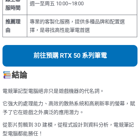
週一至周五 10:00~18:00
服時間
推薦理
專業的客製化服務，提供多種品牌和配置選
由
擇，是尋找高性能筆電首選
前往預購 RTX 50 系列筆電
結論
電競筆記型電腦絕非只是遊戲機器的代名詞。
它強大的處理能力、高效的散熱系統和高刷新率的螢幕，賦
予了它在遊戲之外廣泛的應用潛力。
從影片剪輯到 3D 建模，從程式設計到資料分析，電競筆記
型電腦都能勝任！