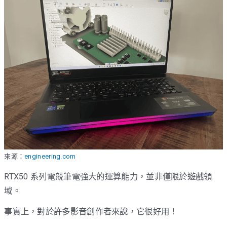
來源：
engineering.com
RTX50 系列電競筆電強大的運算能力，並非僅限於遊戲領
域。
事實上，對於許多影音創作者來說，它很好用！