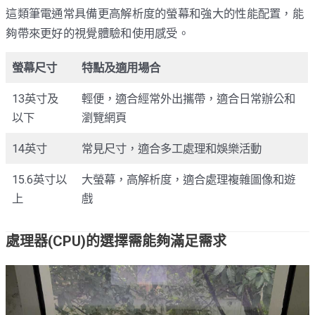
這類筆電通常具備更高解析度的螢幕和強大的性能配置，能
夠帶來更好的視覺體驗和使用感受。
螢幕尺寸
特點及適用場合
13英寸及
輕便，適合經常外出攜帶，適合日常辦公和
以下
瀏覽網頁
14英寸
常見尺寸，適合多工處理和娛樂活動
15.6英寸以
大螢幕，高解析度，適合處理複雜圖像和遊
上
戲
處理器(CPU)的選擇需能夠滿足需求