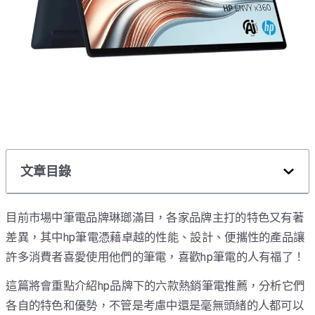
文章目錄
目前市場中筆電品牌琳瑯滿目，各家品牌主打的特色又有著
差異，其中hp筆電憑藉卓越的性能、設計、便攜性的產品讓
許多消費者喜愛使用他們的筆電，喜歡hp筆電的人有福了！
這篇將會重點介紹hp品牌下的六款熱銷筆電推薦，分析它們
各自的特色和優勢，不管是考慮中還是毫無頭緒的人都可以