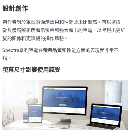
設計創作
創作者對於筆電的顯示效果和性能要求比較高，可以選擇一
款具備高解析度顯示螢幕和強大顯卡的筆電，以呈現出更細
膩的圖像和更流暢的操作體驗。
Spectre系列筆電在
螢幕品質
和性能方面的表現就非常不
錯。
螢幕尺寸影響使用感受