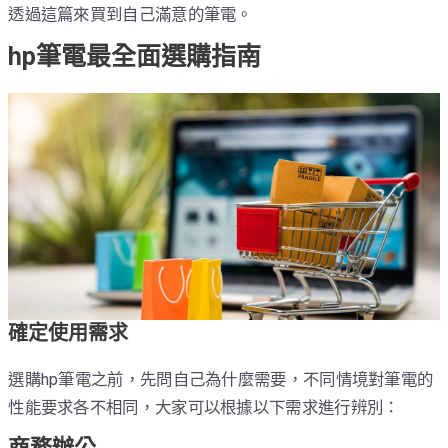
透過這篇來買到自己滿意的筆電。
hp筆電最全面選購指南
確定使用需求
選購hp筆電之前，先問自己為什麼需要，不同情境對筆電的
性能要求各不相同，大家可以根據以下需求進行辨別：
商務辦公