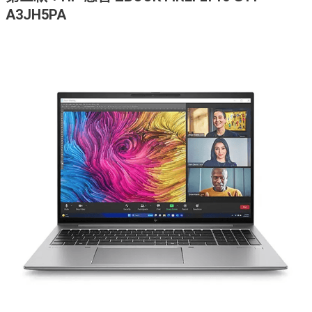
A3JH5PA