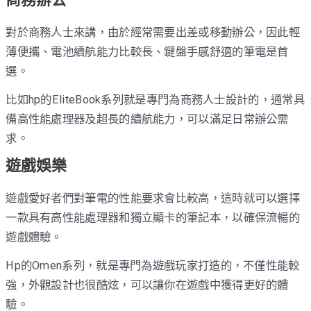
對於商務人士來講，由於經常需要出差或移動辦公，因此輕
薄便攜、電池續航能力比較長、鍵盤手感舒適的筆電是首
選。
比如hp的EliteBook系列就是專門為商務人士設計的，通常具
備高性能處理器及超長的續航能力，可以滿足日常辦公需
求。
遊戲娛樂
遊戲愛好者們對筆電的性能要求會比較高，這時就可以選擇
一款具有高性能處理器和獨立顯卡的筆記本，以確保流暢的
遊戲體驗。
Hp的Omen系列，就是專門為遊戲玩家打造的，不僅性能較
強，外觀設計也很酷炫，可以讓你在遊戲中獲得更好的體
驗。