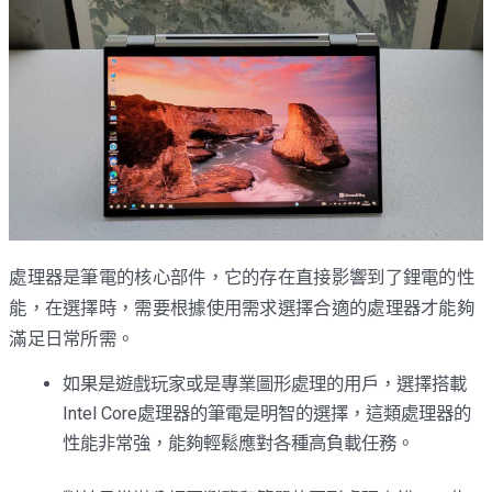
處理器是筆電的核心部件，它的存在直接影響到了鋰電的性
能，在選擇時，需要根據使用需求選擇合適的處理器才能夠
滿足日常所需。
如果是遊戲玩家或是專業圖形處理的用戶，選擇搭載
Intel Core處理器的筆電是明智的選擇，這類處理器的
性能非常強，能夠輕鬆應對各種高負載任務。