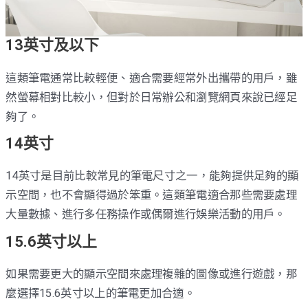
13英寸及以下
這類筆電通常比較輕便、適合需要經常外出攜帶的用戶，雖
然螢幕相對比較小，但對於日常辦公和瀏覽網頁來說已經足
夠了。
14英寸
14英寸是目前比較常見的筆電尺寸之一，能夠提供足夠的顯
示空間，也不會顯得過於笨重。這類筆電適合那些需要處理
大量數據、進行多任務操作或偶爾進行娛樂活動的用戶。
15.6英寸以上
如果需要更大的顯示空間來處理複雜的圖像或進行遊戲，那
麼選擇15.6英寸以上的筆電更加合適。