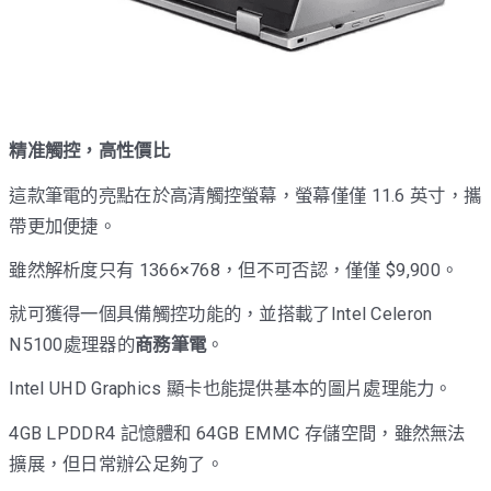
精准觸控，高性價比
這款筆電的亮點在於高清觸控螢幕，螢幕僅僅 11.6 英寸，攜
帶更加便捷。
雖然解析度只有 1366×768，但不可否認，僅僅 $9,900。
就可獲得一個具備觸控功能的，並搭載了Intel Celeron
N5100處理器的
商務筆電
。
Intel UHD Graphics 顯卡也能提供基本的圖片處理能力。
4GB LPDDR4 記憶體和 64GB EMMC 存儲空間，雖然無法
擴展，但日常辦公足夠了。