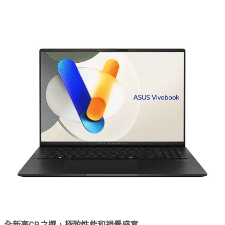
全新高CP之選，極致性能和視覺盛宴