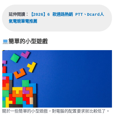
延伸閱讀：
【2026】6 款通路熱銷 PTT、Dcard人
氣電競筆電推薦
簡單的小型遊戲
關於一些簡單的小型遊戲，對電腦的配置要求就比較低了。