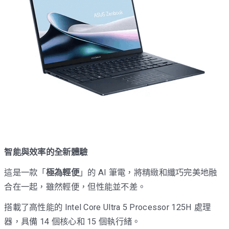
智能與效率的全新體驗
這是一款「
極為輕便
」的 AI 筆電，將精緻和纖巧完美地融
合在一起，雖然輕便，但性能並不差。
搭載了高性能的 Intel Core Ultra 5 Processor 125H 處理
器，具備 14 個核心和 15 個執行緒。