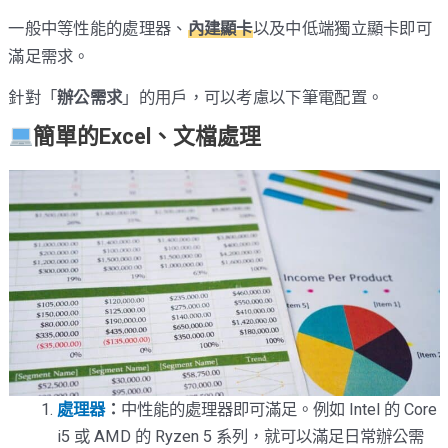
一般中等性能的處理器、
內建顯卡
以及中低端獨立顯卡即可
滿足需求。
針對「
辦公需求
」的用戶，可以考慮以下筆電配置。
簡單的Excel、文檔處理
處理器
：
中性能的處理器即可滿足。例如 Intel 的 Core
i5 或 AMD 的 Ryzen 5 系列，就可以滿足日常辦公需