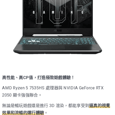
高性能、高CP值，打造極致遊戲體驗！
AMD Ryzen 5 7535HS 處理器與 NVIDIA GeForce RTX
2050 顯卡強強聯合。
無論是暢玩遊戲還是進行 3D 渲染，都能享受到
逼真的視覺
效果和流暢的運行體驗
。