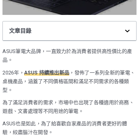
文章目錄
ASUS筆電大品牌，一直致力於為消費者提供高性價比的產
品。
2026年，
ASUS 持續推出新品
，發佈了一系列全新的筆電、
桌機產品，涵蓋了不同價格區間和滿足不同需求的各種類
型。
為了滿足消費者的需求，市場中也出現了各種適用於商務、
遊戲、文書處理等不同用途的筆電。
ASUS也是如此，為了給喜歡自家產品的消費者更好的體
驗，絞盡腦汁在開發。