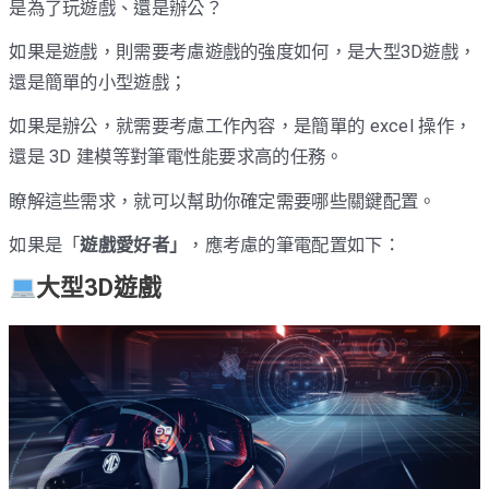
是為了玩遊戲、還是辦公？
如果是遊戲，則需要考慮遊戲的強度如何，是大型3D遊戲，
還是簡單的小型遊戲；
如果是辦公，就需要考慮工作內容，是簡單的 excel 操作，
還是 3D 建模等對筆電性能要求高的任務。
瞭解這些需求，就可以幫助你確定需要哪些關鍵配置。
如果是「
遊戲愛好者」
，應考慮的筆電配置如下：
大型3D遊戲