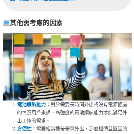
其他需考慮的因素
電池續航能力
：
對於需要長時間外出或沒有電源插座
的情況用戶來講，高強度的電池續航能力才能滿足外
出工作的需求。
方便性
：
需要經常攜帶筆電外出，那麼輕薄且堅固的