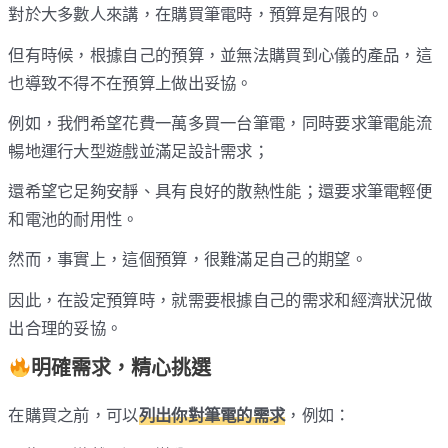
對於大多數人來講，在購買筆電時，預算是有限的。
但有時候，根據自己的預算，並無法購買到心儀的產品，這
也導致不得不在預算上做出妥協。
例如，我們希望花費一萬多買一台筆電，同時要求筆電能流
暢地運行大型遊戲並滿足設計需求；
還希望它足夠安靜、具有良好的散熱性能；還要求筆電輕便
和電池的耐用性。
然而，事實上，這個預算，很難滿足自己的期望。
因此，在設定預算時，就需要根據自己的需求和經濟狀況做
出合理的妥協。
明確需求，精心挑選
在購買之前，可以
列出你對筆電的需求
，例如：