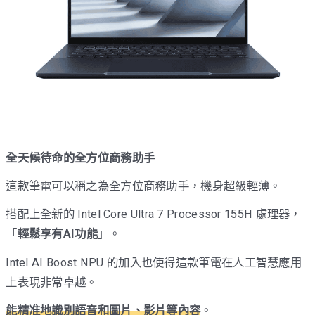
全天候待命的全方位商務助手
這款筆電可以稱之為全方位商務助手，機身超級輕薄。
搭配上全新的 Intel Core Ultra 7 Processor 155H 處理器，
「
輕鬆享有AI功能
」。
Intel AI Boost NPU 的加入也使得這款筆電在人工智慧應用
上表現非常卓越。
能精准地識別語音和圖片、影片等內容
。