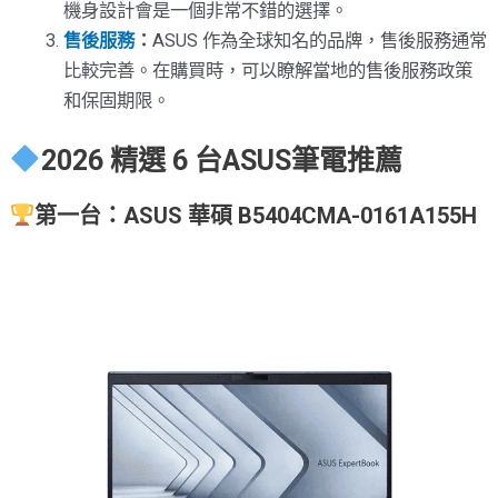
機身設計會是一個非常不錯的選擇。
售後服務
：
ASUS 作為全球知名的品牌，售後服務通常
比較完善。在購買時，可以瞭解當地的售後服務政策
和保固期限。
2026 精選 6 台ASUS筆電推薦
第
一台：ASUS 華碩 B5404CMA-0161A155H