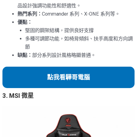
品設計強調功能性和舒適性。
熱門系列：
Commander 系列、X-ONE 系列等。
優點：
堅固的鋼架結構，提供良好支撐
多種可調節功能，如椅背傾斜、扶手高度和方向調
節
缺點：
部分系列設計風格略顯普通。
點我看驊哥電腦
3. MSI 微星