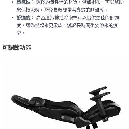
透氣性：
選擇透氣性佳的材質，例如網布，可以幫助
您保持涼爽，避免長時間坐著導致的悶熱感。
舒適度：
高密度泡棉或冷泡棉可以提供更佳的舒適
度，讓您坐起來更柔軟，減輕長時間坐姿帶來的疲
勞。
可調節功能