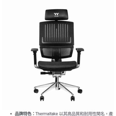
品牌特色：
Thermaltake 以其高品質和耐用性聞名，產