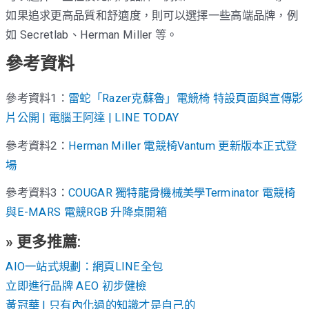
如果追求更高品質和舒適度，則可以選擇一些高端品牌，例
如 Secretlab、Herman Miller 等。
參考資料
參考資料1：
雷蛇「Razer克蘇魯」電競椅 特設頁面與宣傳影
片公開 | 電腦王阿達 | LINE TODAY
參考資料2：
Herman Miller 電競椅Vantum 更新版本正式登
場
參考資料3：
COUGAR 獨特龍骨機械美學Terminator 電競椅
與E-MARS 電競RGB 升降桌開箱
» 更多推薦:
AIO一站式規劃：網頁LINE全包
立即進行品牌 AEO 初步健檢
黃冠華 | 只有內化過的知識才是自己的