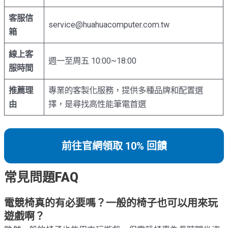
客服信
service@huahuacomputer.com.tw
箱
線上客
週一至周五 10:00~18:00
服時間
推薦理
專業的客製化服務，提供多種品牌和配置選
由
擇，是尋找高性能筆電首選
前往官網領取 10% 回饋
常見問題FAQ
電競椅真的有必要嗎？一般的椅子也可以用來玩
遊戲啊？