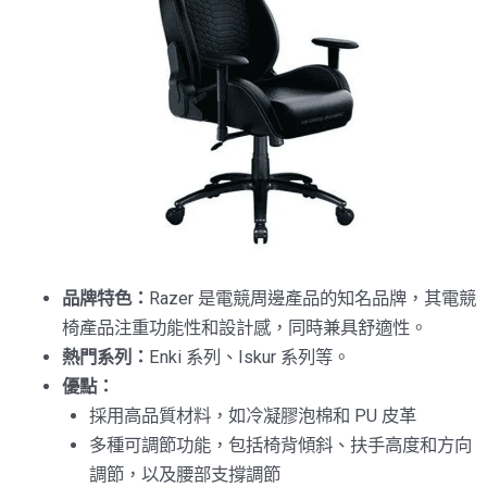
品牌特色：
Razer 是電競周邊產品的知名品牌，其電競
椅產品注重功能性和設計感，同時兼具舒適性。
熱門系列：
Enki 系列、Iskur 系列等。
優點：
採用高品質材料，如冷凝膠泡棉和 PU 皮革
多種可調節功能，包括椅背傾斜、扶手高度和方向
調節，以及腰部支撐調節