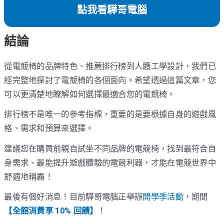
點我看驊哥電腦
結論
從電競椅的品牌特色、推薦排行榜到人體工學設計，我們已
經完整地探討了電競椅的各個面向。希望透過這篇文章，您
可以更清楚地瞭解如何選擇最適合您的電競椅。
排行榜不是唯一的參考指標，重要的是要根據自身的遊戲風
格、需求和預算來選擇。
建議您在購買前親自試坐不同品牌的電競椅，找到最符合自
身需求、最能提升遊戲體驗的電競利器，才能在電競世界中
舒適地稱霸！
最後有個好消息！目前驊哥電腦正舉辦
開學季活動
，期間
【全館消費享 10% 回饋】
！