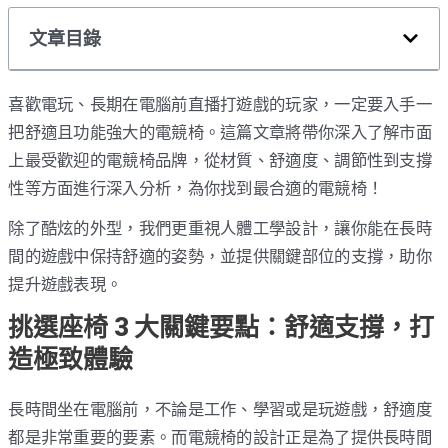
文章目錄
喜歡電玩、長期在電腦前直播打遊戲的玩家，一定要入手一
把舒適且功能強大的電競椅。這篇文章將帶你深入了解市面
上最受歡迎的電競椅品牌，從材質、舒適度、調節性到支撐
性等方面進行深入分析，為你找到最合適的電競椅！
除了酷炫的外型，我們更重視人體工學設計，讓你能在長時
間的遊戲中保持舒適的姿勢，並提供關鍵部位的支撐，助你
提升遊戲表現。
挑選座椅 3 大關鍵要點：舒適支撐，打
造極致體驗
長時間坐在電腦前，不論是工作、學習或是玩遊戲，舒適度
都是非常重要的要素。而電競椅的設計正是為了提供長時間