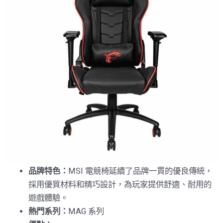
品牌特色：
MSI 電競椅延續了品牌一貫的優良傳統，
採用優質材料和精巧設計，為玩家提供舒適、耐用的
遊戲體驗。
熱門系列：
MAG 系列