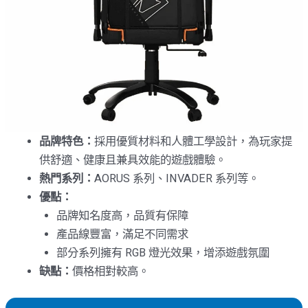
品牌特色：
採用優質材料和人體工學設計，為玩家提
供舒適、健康且兼具效能的遊戲體驗。
熱門系列：
AORUS 系列、INVADER 系列等。
優點：
品牌知名度高，品質有保障
產品線豐富，滿足不同需求
部分系列擁有 RGB 燈光效果，增添遊戲氛圍
缺點：
價格相對較高。