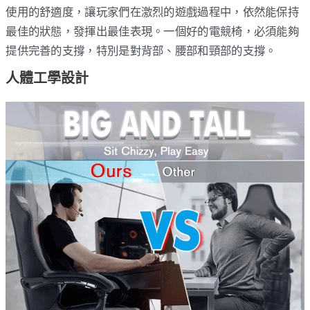
使用的舒適度，讓玩家們在激烈的遊戲過程中，依然能保持
最佳的狀態，發揮出最佳表現。一個好的電競椅，必須能夠
提供完善的支撐，特別是對背部、腰部和頸部的支撐。
人體工學設計