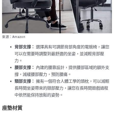
來源：Amazon
背部支撐：
選擇具有可調節背部角度的電競椅，讓您
可以在需要時調整到最舒適的坐姿，並減輕背部壓
力。
腰部支撐：
內建的腰靠設計，提供腰部區域的額外支
撐，減緩腰部壓力，預防腰痛。
頸部支撐：
擁有一個符合人體工學的頭枕，可以減輕
長時間坐姿帶來的頸部壓力，讓您在長時間遊戲過程
中依然能保持放鬆的姿勢。
座墊材質