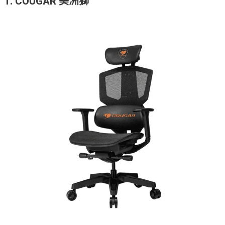
1. COUGAR 美洲獅