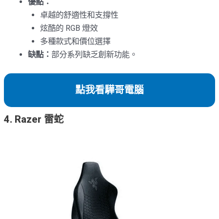
優點：
卓越的舒適性和支撐性
炫酷的 RGB 燈效
多種款式和價位選擇
缺點：
部分系列缺乏創新功能。
點我看驊哥電腦
4. Razer 雷蛇