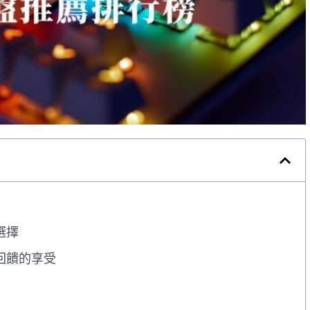
選擇
回饋的享受