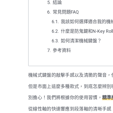
結論
常見問題FAQ
我該如何選擇適合我的機
什麼是防鬼鍵和N-Key Roll
如何清潔機械鍵盤？
參考資料
機械式鍵盤的敲擊手感以及清脆的聲音，
但是市面上這麼多種款式，到底怎麼辨別
別擔心！我們將根據你的使用習慣，
精準
從線性軸的快速響應到段落軸的清晰手感