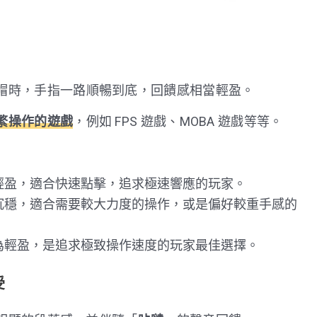
帽時，手指一路順暢到底，回饋感相當輕盈。
繁操作的遊戲
，例如 FPS 遊戲、MOBA 遊戲等等。
輕盈，適合快速點擊，追求極速響應的玩家。
沉穩，適合需要較大力度的操作，或是偏好較重手感的
為輕盈，是追求極致操作速度的玩家最佳選擇。
受