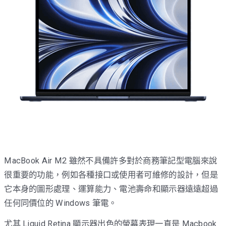
MacBook Air M2 雖然不具備許多對於商務筆記型電腦來說
很重要的功能，例如各種接口或使用者可維修的設計，但是
它本身的圖形處理、運算能力、電池壽命和顯示器遠遠超過
任何同價位的 Windows 筆電。
尤其 Liquid Retina 顯示器出色的螢幕表現一直是 Macbook