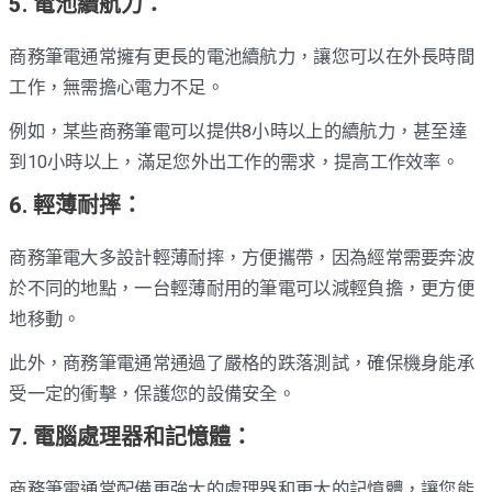
5. 電池續航力：
商務筆電通常擁有更長的電池續航力，讓您可以在外長時間
工作，無需擔心電力不足。
例如，某些商務筆電可以提供8小時以上的續航力，甚至達
到10小時以上，滿足您外出工作的需求，提高工作效率。
6. 輕薄耐摔：
商務筆電大多設計輕薄耐摔，方便攜帶，因為經常需要奔波
於不同的地點，一台輕薄耐用的筆電可以減輕負擔，更方便
地移動。
此外，商務筆電通常通過了嚴格的跌落測試，確保機身能承
受一定的衝擊，保護您的設備安全。
7. 電腦處理器和記憶體：
商務筆電通常配備更強大的處理器和更大的記憶體，讓您能