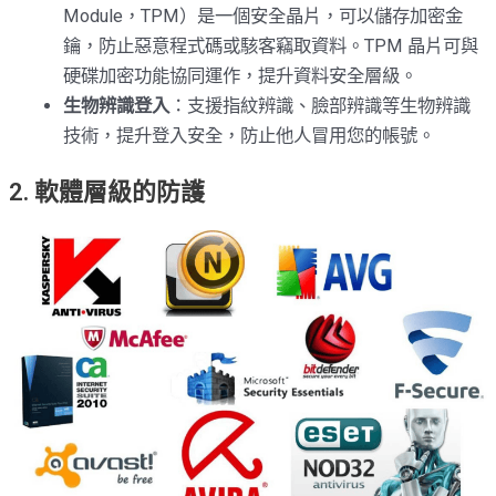
Module，TPM）是一個安全晶片，可以儲存加密金
鑰，防止惡意程式碼或駭客竊取資料。TPM 晶片可與
硬碟加密功能協同運作，提升資料安全層級。
生物辨識登入
：支援指紋辨識、臉部辨識等生物辨識
技術，提升登入安全，防止他人冒用您的帳號。
2. 軟體層級的防護