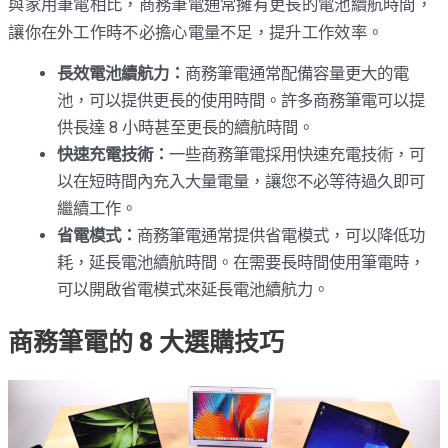
與家用筆電相比，商務筆電通常擁有更長的電池續航時間，
讓你在外工作時不必擔心電量不足，提升工作效率。
長效電池續航力：
商務筆電通常配備容量更大的電
池，可以提供更長的使用時間。許多商務筆電可以提
供長達 8 小時甚至更長的續航時間。
快速充電技術：
一些商務筆電採用快速充電技術，可
以在短時間內充入大量電量，讓您不必等待過久即可
繼續工作。
省電模式：
商務筆電通常提供省電模式，可以降低功
耗，延長電池續航時間。在需要長時間使用筆電時，
可以開啟省電模式來延長電池續航力。
商務筆電的 8 大選購技巧