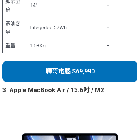
顯示螢
14″
–
幕
電池容
Integrated 57Wh
–
量
重量
1.08Kg
–
驊哥電腦 $69,990
3. Apple MacBook Air / 13.6吋 / M2