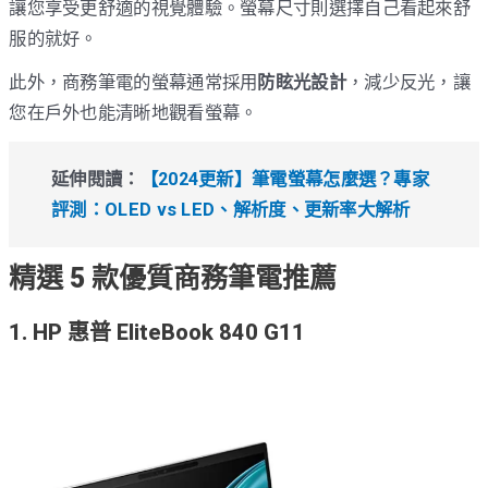
讓您享受更舒適的視覺體驗。螢幕尺寸則選擇自己看起來舒
服的就好。
此外，商務筆電的螢幕通常採用
防眩光設計
，減少反光，讓
您在戶外也能清晰地觀看螢幕。
延伸閱讀：
【2024更新】筆電螢幕怎麼選？專家
評測：OLED vs LED、解析度、更新率大解析
精選 5 款優質商務筆電推薦
1. HP 惠普 EliteBook 840 G11