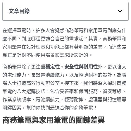
文章目錄
在選擇筆電時，許多人會疑惑商務筆電和家用筆電到底有什
麼不同？到底哪種更適合自己的需求呢？其實，商務筆電和
家用筆電在設計理念和功能上都有著明顯的差異，而這些差
異正是針對不同使用場景和需求所設計的。
商務筆電除了更注重
穩定性、安全性與耐用性
外，更以強大
的處理能力、長效電池續航力，以及輕薄耐摔的設計，為職
場人士打造高效行動辦公室。接下來，我們將深入探討商務
筆電的八大選購技巧，包含妥善率和保固服務、資安等級、
作業系統版本、電池續航力、輕薄耐摔、處理器與記憶體等
關鍵因素，幫助你找到最適合你的商務筆電！
商務筆電與家用筆電的關鍵差異