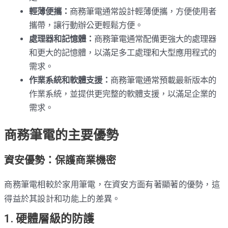
輕薄便攜：
商務筆電通常設計輕薄便攜，方便使用者
攜帶，讓行動辦公更輕鬆方便。
處理器和記憶體：
商務筆電通常配備更強大的處理器
和更大的記憶體，以滿足多工處理和大型應用程式的
需求。
作業系統和軟體支援：
商務筆電通常預載最新版本的
作業系統，並提供更完整的軟體支援，以滿足企業的
需求。
商務筆電的主要優勢
資安優勢：保護商業機密
商務筆電相較於家用筆電，在資安方面有著顯著的優勢，這
得益於其設計和功能上的差異。
1. 硬體層級的防護