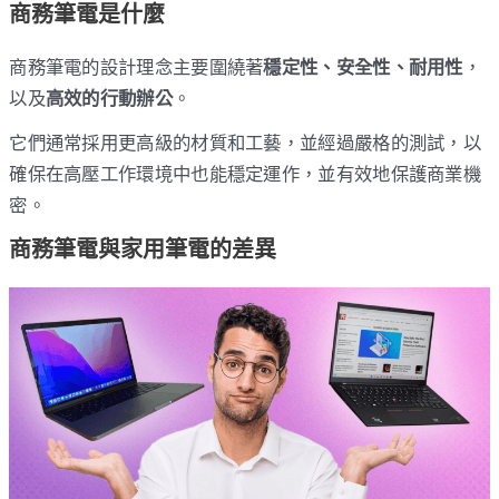
商務筆電是什麼
商務筆電的設計理念主要圍繞著
穩定性、安全性、耐用性
，
以及
高效的行動辦公
。
它們通常採用更高級的材質和工藝，並經過嚴格的測試，以
確保在高壓工作環境中也能穩定運作，並有效地保護商業機
密。
商務筆電與家用筆電的差異