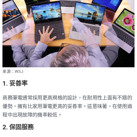
來源：WSJ
1. 妥善率
商務筆電通常採用更高規格的設計，在耐用性上面有不錯的
優勢，擁有比家用筆電更高的妥善率。這意味著，在使用過
程中出現故障的機率較低。
2. 保固服務