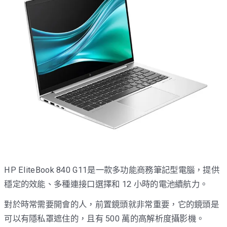
HP EliteBook 840 G11是一款多功能商務筆記型電腦，提供
穩定的效能、多種連接口選擇和 12 小時的電池續航力。
對於時常需要開會的人，前置鏡頭就非常重要，它的鏡頭是
可以有隱私罩遮住的，且有 500 萬的高解析度攝影機。