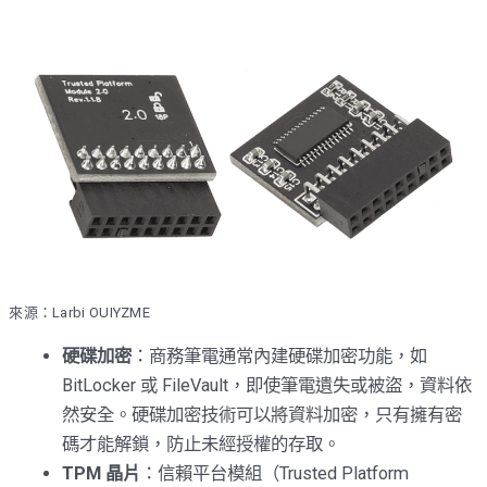
來源：Larbi OUIYZME
硬碟加密
：商務筆電通常內建硬碟加密功能，如
BitLocker 或 FileVault，即使筆電遺失或被盜，資料依
然安全。硬碟加密技術可以將資料加密，只有擁有密
碼才能解鎖，防止未經授權的存取。
TPM 晶片
：信賴平台模組（Trusted Platform