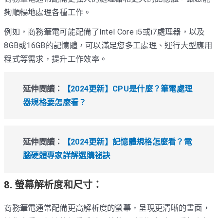
夠順暢地處理各種工作。
例如，商務筆電可能配備了Intel Core i5或i7處理器，以及
8GB或16GB的記憶體，可以滿足您多工處理、運行大型應用
程式等需求，提升工作效率。
延伸閱讀：
【2024更新】CPU是什麼？筆電處理
器規格要怎麼看？
延伸閱讀：
【2024更新】記憶體規格怎麼看？電
腦硬體專家詳解選購祕訣
8. 螢幕解析度和尺寸：
商務筆電通常配備更高解析度的螢幕，呈現更清晰的畫面，