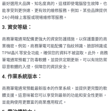
最好選用大品牌、知名度高的，這樣即使電腦發生故障，也
能享受到更快速、更有效的維修服務。例如，某些品牌提供
24小時線上客服或現場維修等服務。
3. 資安等級：
商務筆電通常配備更強大的資安防護措施，以保護重要的商
業機密。例如，商務筆電可能配備了指紋辨識、臉部辨識或
TPM晶片等安全功能，確保您的資料不被盜取。此外，商務
筆電通常預載了防毒軟體，並提供定期更新，可以有效防禦
惡意軟體的入侵，保障您的資訊安全。
4. 作業系統版本：
商務筆電通常預載最新版本的作業系統，並提供更完整的軟
體支援。這意味著您可以享受到最新的功能和安全性更新，
並能夠使用更豐富的商業應用程式。