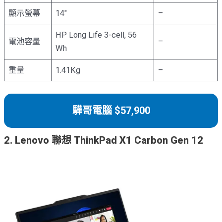
顯示螢幕
14″
–
HP Long Life 3-cell, 56
電池容量
–
Wh
重量
1.41Kg
–
驊哥電腦 $57,900
2. Lenovo 聯想 ThinkPad X1 Carbon Gen 12