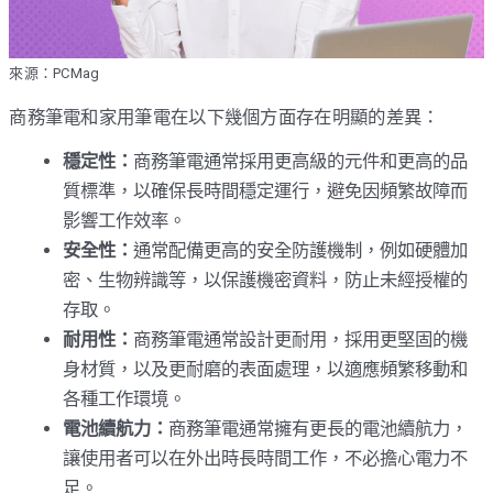
來源：PCMag
商務筆電和家用筆電在以下幾個方面存在明顯的差異：
穩定性：
商務筆電通常採用更高級的元件和更高的品
質標準，以確保長時間穩定運行，避免因頻繁故障而
影響工作效率。
安全性：
通常配備更高的安全防護機制，例如硬體加
密、生物辨識等，以保護機密資料，防止未經授權的
存取。
耐用性：
商務筆電通常設計更耐用，採用更堅固的機
身材質，以及更耐磨的表面處理，以適應頻繁移動和
各種工作環境。
電池續航力：
商務筆電通常擁有更長的電池續航力，
讓使用者可以在外出時長時間工作，不必擔心電力不
足。