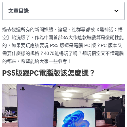
文章目錄
過去幾週所有的新聞媒體、論壇、社群等都被《黑神話：悟
空》給洗版了，作為中國首部3A大作這款遊戲算是蠻耗性能
的，如果要玩應該要玩 PS5 版還是電腦 PC 版？PC 版本又
需要什麼樣的規格？4070能暢玩了嗎？想玩悟空又不懂電腦
的都來，希望能給大家一些參考！
PS5版跟PC電腦版該怎麼選？