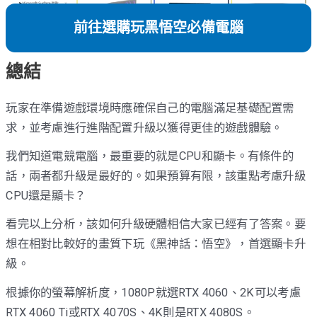
前往選購玩黑悟空必備電腦
總結
玩家在準備遊戲環境時應確保自己的電腦滿足基礎配置需
求，並考慮進行進階配置升級以獲得更佳的遊戲體驗。
我們知道電競電腦，最重要的就是CPU和顯卡。有條件的
話，兩者都升級是最好的。如果預算有限，該重點考慮升級
CPU還是顯卡？
看完以上分析，該如何升級硬體相信大家已經有了答案。要
想在相對比較好的畫質下玩《黑神話：悟空》，首選顯卡升
級。
根據你的螢幕解析度，1080P就選RTX 4060、2K可以考慮
RTX 4060 Ti或RTX 4070S、4K則是RTX 4080S。