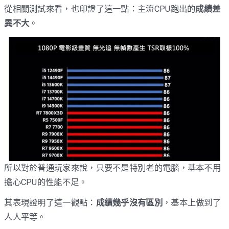
從相關測試來看，也印證了這一點：主流CPU跑出的
成績差
異不大
。
所以對於普通玩家來說，只要不是特別老的電腦，基本不用
擔心CPU的性能不足。
其表現證明了這一觀點：
成績幾乎沒有區別
，基本上做到了
人人平等。